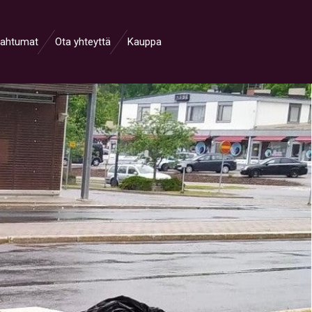
ahtumat
Ota yhteyttä
Kauppa